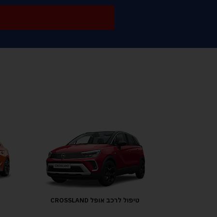
טיפול לרכב אופל CROSSLAND