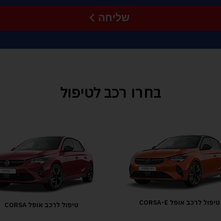
שליחה
בחרו רכב לטיפול
טיפול לרכב אופל CORSA-E
טיפול לרכב אופל CORSA