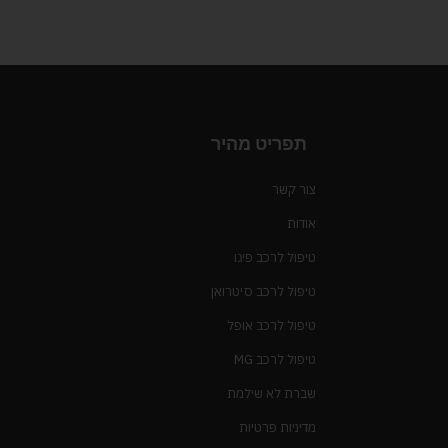
תפריט מהיר
צור קשר
אודות
טיפול לרכב פיגו
טיפול לרכב סיטרואן
טיפול לרכב אופל
טיפול לרכב MG
שברת לא שילמת
מדיניות פרטיות