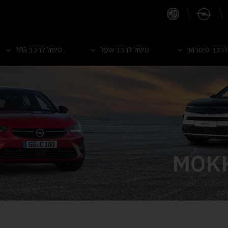
לרכב סיטרואן
טיפול לרכב אופל
טיפול לרכב MG