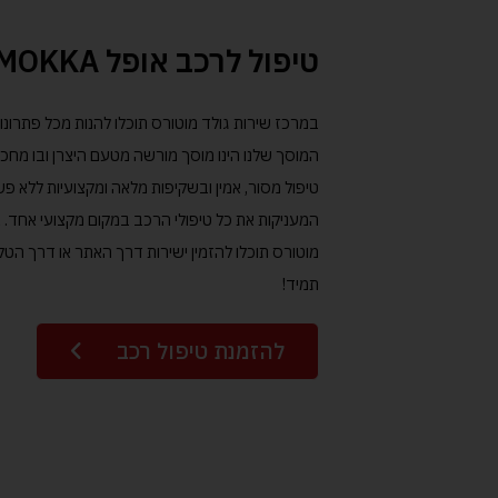
טיפול לרכב אופל MOKKA
המוסך שלנו הינו מוסך מורשה מטעם היצרן ובו מחכ
טיפול מסור, אמין ובשקיפות מלאה ומקצועיות ללא פ
המעניקות את כל טיפולי הרכב במקום מקצועי אחד. א
מוטורס תוכלו להזמין ישירות דרך האתר או דרך הטלפ
תמיד!
להזמנת טיפול רכב