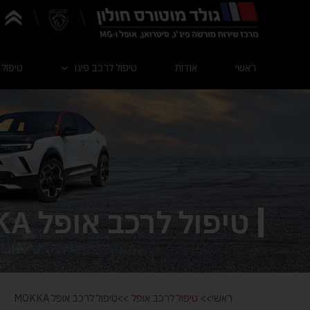
ראשי
אודות
טיפול לרכב פיגו
טיפול 
טיפול לרכב אופל MOKKA
ראשי>>
טיפול לרכב אופל
>>טיפול לרכב אופל MOKKA