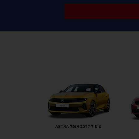
טיפול לרכב אופל ASTRA