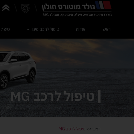
ראשי
אודות
טיפול לרכב פיגו
טיפול 
טיפול לרכב MG
ראשי>>
טיפול לרכב MG