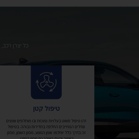
טיפול קטן
זהו טיפול פשוט בעלויות נמוכות ובו מוחלפים שמנים
ונוזלים המחייבים החלפה בתדירות גבוהה. בטיפול
זה בדרך כלל יוחלפו: שמן המנוע, מסנן השמן, מסנן
האוויר ובעת הצורך גם מסנן המזגן.