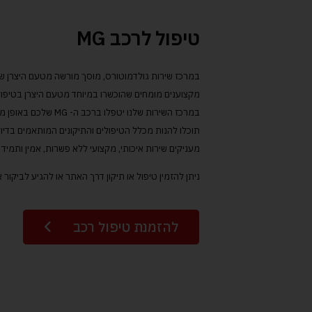
טיפול לרכב MG
במרכז השירות שלנו יטפלו בר
תוכלו להנות מכלל הטיפולים והתיקונים המותאמים בדיו
מעניקים שירות איכותי, מקצועי ללא פשרות, אמין ותמי
ניתן להזמין טיפול או תיקון דרך האתר או להגיע לביקור
להזמנת טיפול רכב