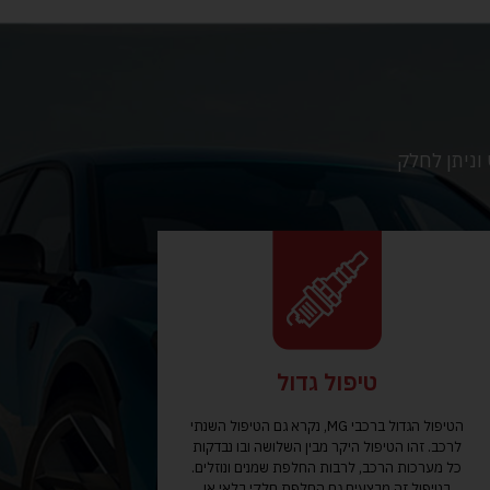
הנדרש וניתן לחלק
טיפול גדול
הטיפול הגדול ברכבי MG, נקרא גם הטיפול השנתי
לרכב. זהו הטיפול היקר מבין השלושה ובו נבדקות
כל מערכות הרכב, לרבות החלפת שמנים ונוזלים.
בטיפול זה מבצעים גם החלפת חלקי בלאי או