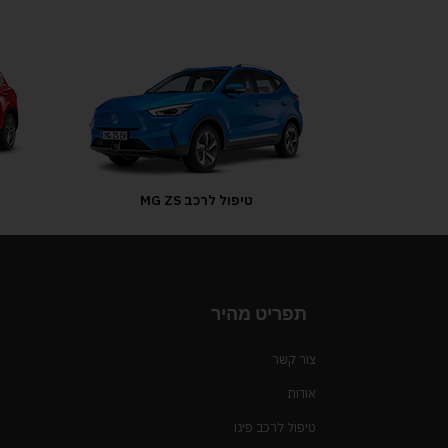
טיפול לרכב MG ZS
תפריט מהיר
צור קשר
אודות
טיפול לרכב פיגו