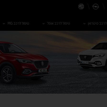
לרכב סיטרואן
טיפול לרכב אופל
טיפול לרכב MG