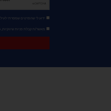
ידוע לי שהפרטים שמסרתי לעיל
מאשר/ת קבלת פניות שיווקיות, מידע על 