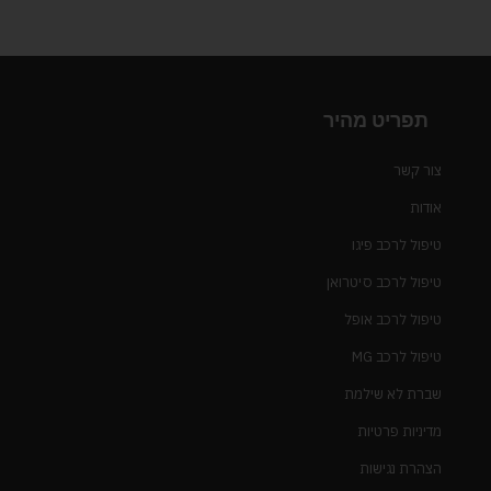
תפריט מהיר
צור קשר
אודות
טיפול לרכב פיגו
טיפול לרכב סיטרואן
טיפול לרכב אופל
טיפול לרכב MG
שברת לא שילמת
מדיניות פרטיות
הצהרת נגישות