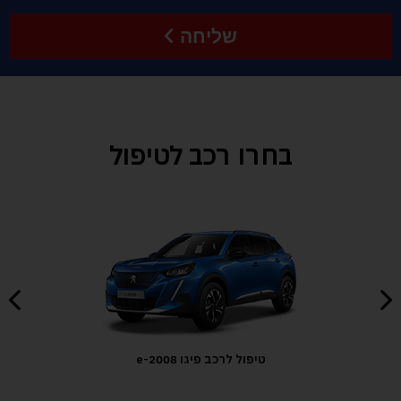
שליחה
בחרו רכב לטיפול
טיפול לרכב פיגו 2008