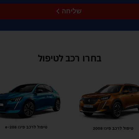
שליחה
בחרו רכב לטיפול
טיפול לרכב פיגו 208-e
טיפול לרכב פיגו 208