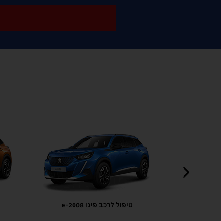
טיפול לרכב פיגו 2008
יגו 2008-e