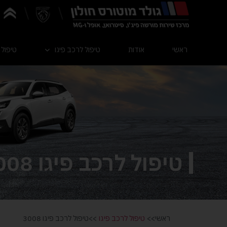
ראשי
אודות
טיפול לרכב פיגו
טיפול 
טיפול לרכב פיגו 3008
ראשי>>
טיפול לרכב פיגו
>>טיפול לרכב פיגו 3008