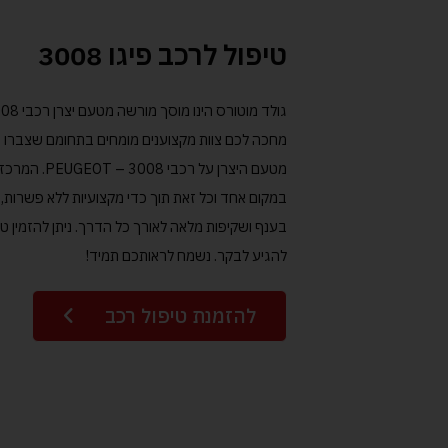
טיפול לרכב פיגו 3008
מחכה לכם צוות מקצוענים מומחים בתחומם שצברו ידע
מטעם היצרן על
במקום אחד וכל זאת תוך כדי מקצועיות ללא פשרות, א
בענף ושקיפות מלאה לאורך כל הדרך. ניתן להזמין טי
להגיע לבקר. נשמח לראותכם תמיד!
להזמנת טיפול רכב