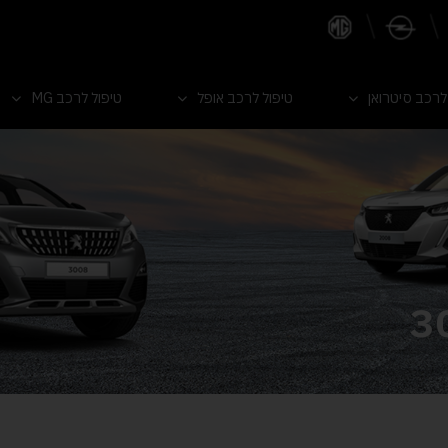
לרכב סיטרואן
טיפול לרכב אופל
טיפול לרכב MG