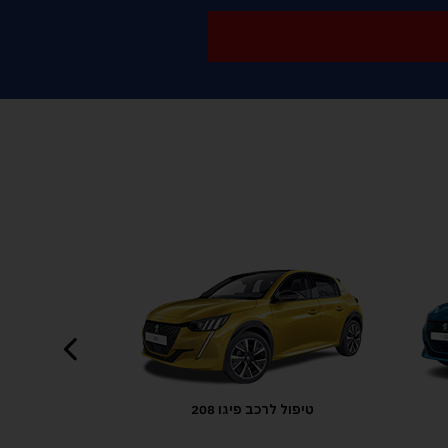
טיפול לרכב פיגו 3008 PHEV