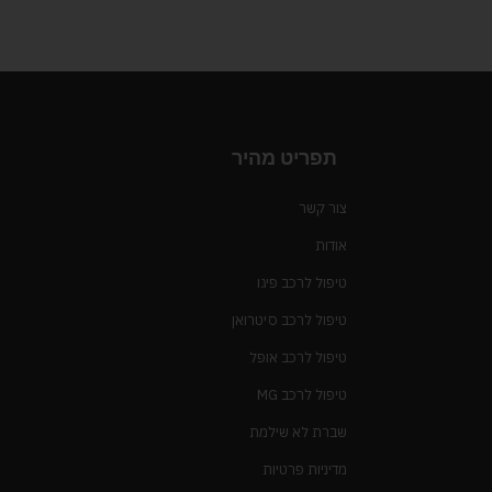
תפריט מהיר
צור קשר
אודות
טיפול לרכב פיגו
טיפול לרכב סיטרואן
טיפול לרכב אופל
טיפול לרכב MG
שברת לא שילמת
מדיניות פרטיות